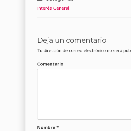
Interés General
Deja un comentario
Tu dirección de correo electrónico no será pub
Comentario
Nombre
*