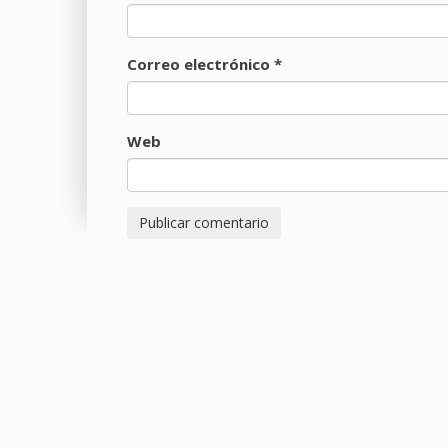
Correo electrónico
*
Web