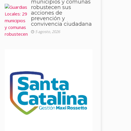
municipios y comunas
robustecen sus
acciones de
prevención y
convivencia ciudadana
5 agosto, 2026