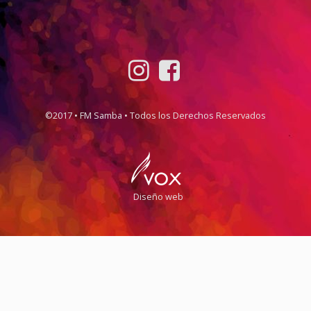
©2017 • FM Samba • Todos los Derechos Reservados
Diseño web