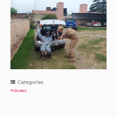
Categorías:
Policiales