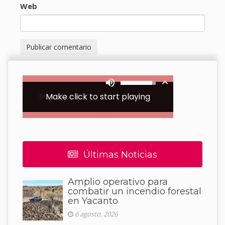
Web
Últimas Noticias
Amplio operativo para
combatir un incendio forestal
en Yacanto
6 agosto, 2026