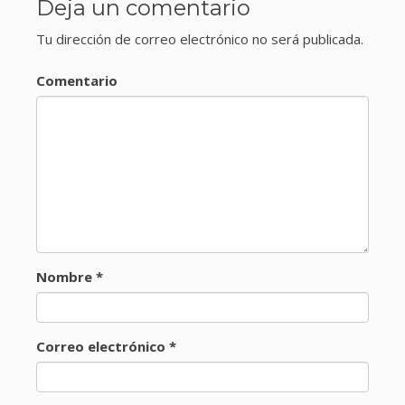
Deja un comentario
Tu dirección de correo electrónico no será publicada.
Comentario
Nombre
*
Correo electrónico
*