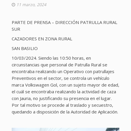
11 marzo, 2024
PARTE DE PRENSA – DIRECCIÓN PATRULLA RURAL
SUR
CAZADORES EN ZONA RURAL
SAN BASILIO
10/03/2024. Siendo las 10:50 horas, en
circunstancias que personal de Patrulla Rural se
encontraba realizando un Operativo con patrullajes
Preventivos en el sector, se controla un vehículo
marca Volkswagen Gol, con un sujeto mayor de edad,
el cuál se encontraba realizando la actividad de caza
con Jauria, no justificando su presencia en el lugar.
Por tal motivo se procede al traslado y secuestro,
quedando a disposición de la Autoridad de Aplicación.