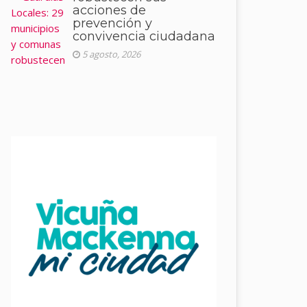
acciones de
prevención y
convivencia ciudadana
5 agosto, 2026