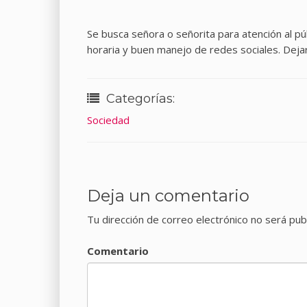
Se busca señora o señorita para atención al pú
horaria y buen manejo de redes sociales. Deja
Categorías:
Sociedad
Deja un comentario
Tu dirección de correo electrónico no será pub
Comentario