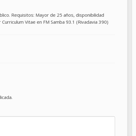
blico. Requisitos: Mayor de 25 años, disponibilidad
r Curriculum Vitae en FM Samba 93.1 (Rivadavia 390)
licada.