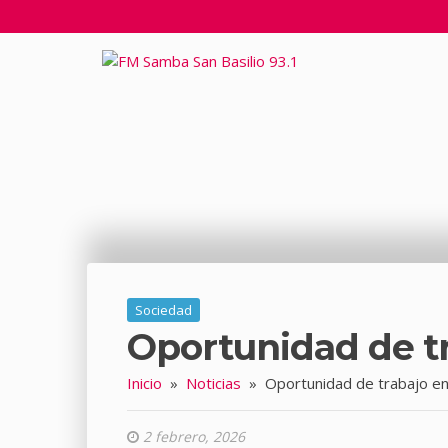
Sociedad
Oportunidad de tr
Inicio
»
Noticias
»
Oportunidad de trabajo en 
2 febrero, 2026