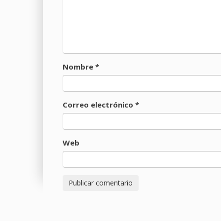
Nombre
*
Correo electrónico
*
Web