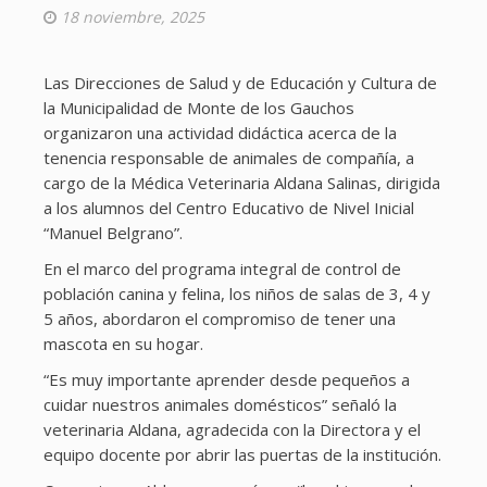
18 noviembre, 2025
Las Direcciones de Salud y de Educación y Cultura de
la Municipalidad de Monte de los Gauchos
organizaron una actividad didáctica acerca de la
tenencia responsable de animales de compañía, a
cargo de la Médica Veterinaria Aldana Salinas, dirigida
a los alumnos del Centro Educativo de Nivel Inicial
“Manuel Belgrano”.
En el marco del programa integral de control de
población canina y felina, los niños de salas de 3, 4 y
5 años, abordaron el compromiso de tener una
mascota en su hogar.
“Es muy importante aprender desde pequeños a
cuidar nuestros animales domésticos” señaló la
veterinaria Aldana, agradecida con la Directora y el
equipo docente por abrir las puertas de la institución.