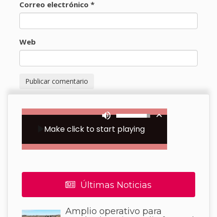
Correo electrónico
*
Web
Últimas Noticias
Amplio operativo para