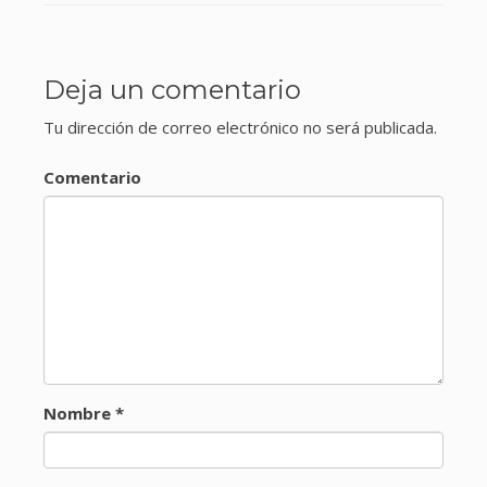
Deja un comentario
Tu dirección de correo electrónico no será publicada.
Comentario
Nombre
*