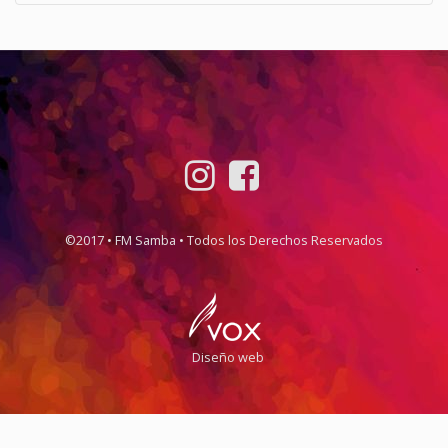
©2017 • FM Samba • Todos los Derechos Reservados
Diseño web