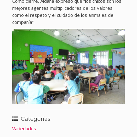
Como cierre, Aldana expresó que “los chicos son los
mejores agentes multiplicadores de los valores
como el respeto y el cuidado de los animales de
compañía”.
Categorías:
Variedades