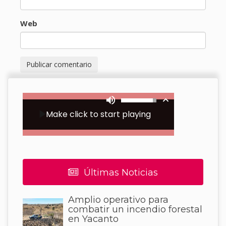
Web
Últimas Noticias
Amplio operativo para
combatir un incendio forestal
en Yacanto