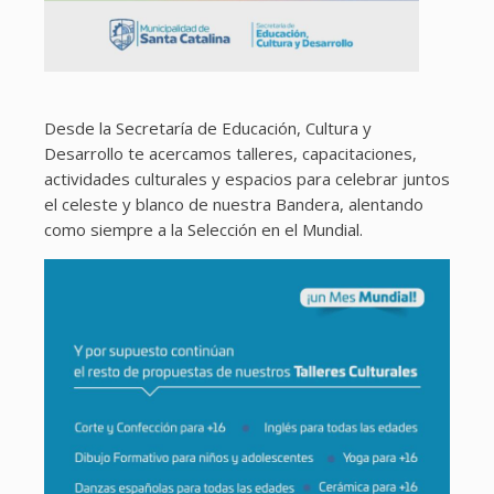
Desde la Secretaría de Educación, Cultura y
Desarrollo te acercamos talleres, capacitaciones,
actividades culturales y espacios para celebrar juntos
el celeste y blanco de nuestra Bandera, alentando
como siempre a la Selección en el Mundial.