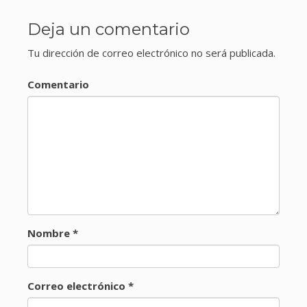
Deja un comentario
Tu dirección de correo electrónico no será publicada.
Comentario
Nombre
*
Correo electrónico
*