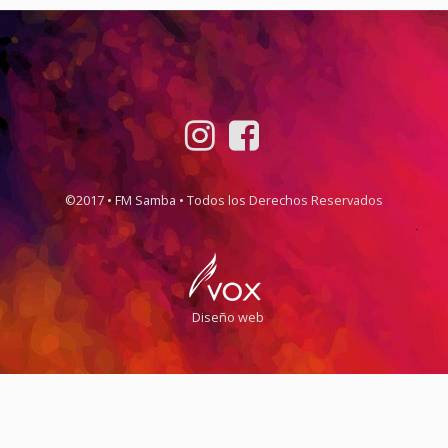
©2017 • FM Samba • Todos los Derechos Reservados
Diseño web