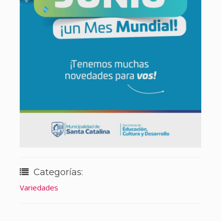
Categorías:
Variedades