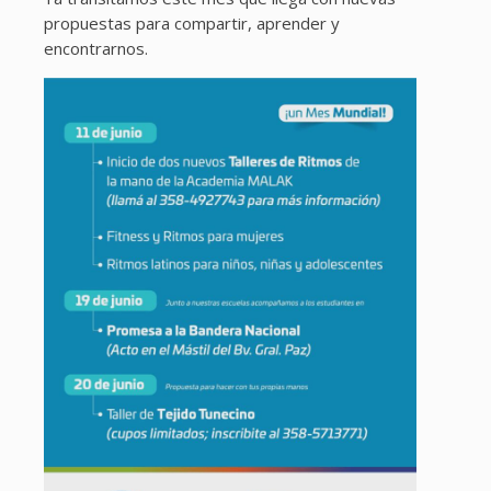
propuestas para compartir, aprender y
encontrarnos.