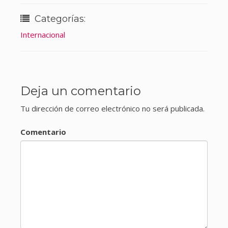
Categorías:
Internacional
Deja un comentario
Tu dirección de correo electrónico no será publicada.
Comentario