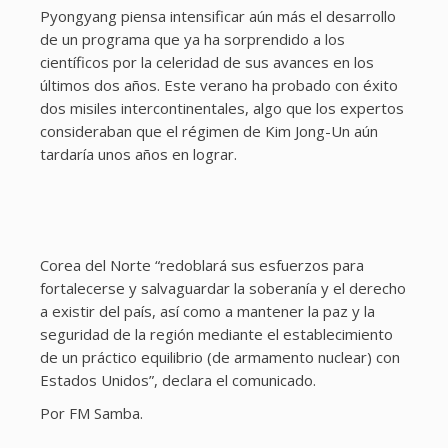
Pyongyang piensa intensificar aún más el desarrollo
de un programa que ya ha sorprendido a los
científicos por la celeridad de sus avances en los
últimos dos años. Este verano ha probado con éxito
dos misiles intercontinentales, algo que los expertos
consideraban que el régimen de Kim Jong-Un aún
tardaría unos años en lograr.
Corea del Norte “redoblará sus esfuerzos para
fortalecerse y salvaguardar la soberanía y el derecho
a existir del país, así como a mantener la paz y la
seguridad de la región mediante el establecimiento
de un práctico equilibrio (de armamento nuclear) con
Estados Unidos”, declara el comunicado.
Por FM Samba.