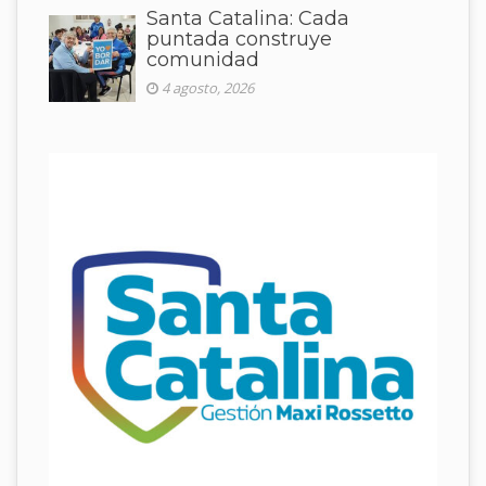
Santa Catalina: Cada
puntada construye
comunidad
4 agosto, 2026