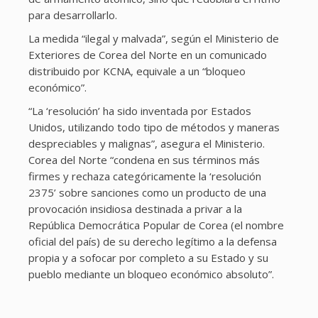
para desarrollarlo.
La medida “ilegal y malvada”, según el Ministerio de
Exteriores de Corea del Norte en un comunicado
distribuido por KCNA, equivale a un “bloqueo
económico”.
“La ‘resolución’ ha sido inventada por Estados
Unidos, utilizando todo tipo de métodos y maneras
despreciables y malignas”, asegura el Ministerio.
Corea del Norte “condena en sus términos más
firmes y rechaza categóricamente la ‘resolución
2375’ sobre sanciones como un producto de una
provocación insidiosa destinada a privar a la
República Democrática Popular de Corea (el nombre
oficial del país) de su derecho legítimo a la defensa
propia y a sofocar por completo a su Estado y su
pueblo mediante un bloqueo económico absoluto”.