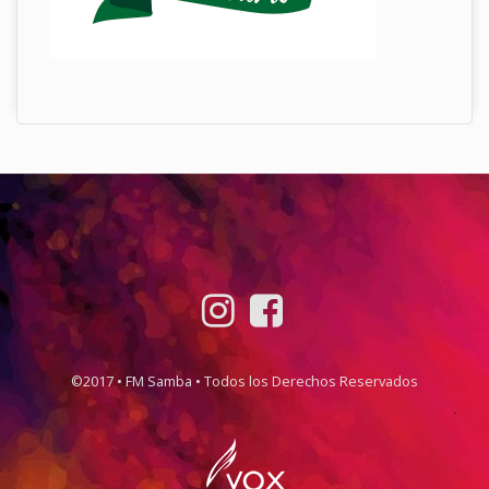
©2017 • FM Samba • Todos los Derechos Reservados