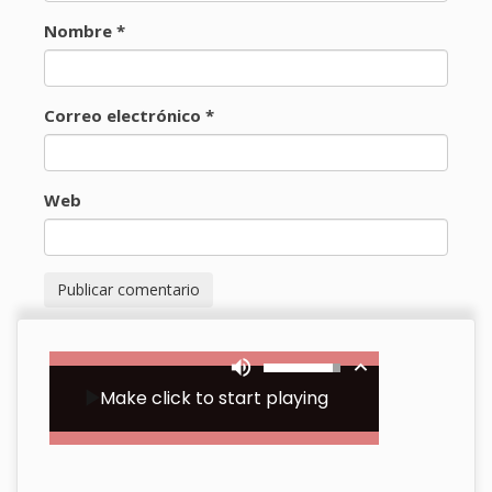
Nombre
*
Correo electrónico
*
Web