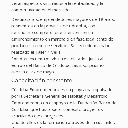
verán aspectos vinculados a la rentabilidad y la
competitividad en el mercado.
Destinatarios: emprendedores mayores de 18 años,
residentes en la provincia de Córdoba, con
secundario completo, que cuenten con un
emprendimiento en marcha o en fase idea, tanto de
productos como de servicios. Se recomienda haber
realizado el Taller Nivel 1.
Son dos encuentros virtuales, dictados junto al
equipo del Banco de Córdoba. Las inscripciones
cierran el 22 de mayo.
Capacitación constante
Córdoba Emprendedora es un programa impulsado
por la Secretaría General de Hábitat y Desarrollo
Emprendedor, con el apoyo de la Fundación Banco de
Córdoba, que busca sacar con éxito proyectos
articulando ejes integrales.
Uno de ellos es la formación a través de la cual miles