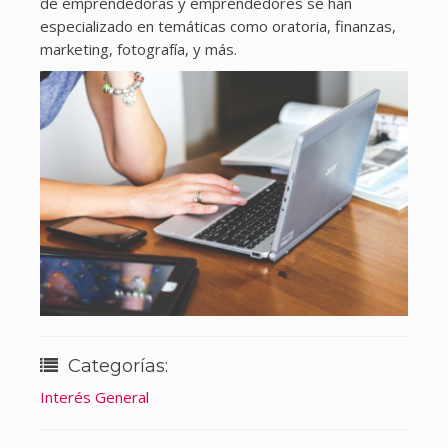
de emprendedoras y emprendedores se han
especializado en temáticas como oratoria, finanzas,
marketing, fotografía, y más.
Categorías:
Interés General