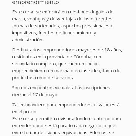
emprendimiento
Este curso se enfocará en cuestiones legales de
marca, ventajas y desventajas de las diferentes
formas de sociedades, aspectos previsionales e
impositivos, fuentes de financiamiento y
administración.
Destinatarios: emprendedores mayores de 18 años,
residentes en la provincia de Córdoba, con
secundario completo, que cuenten con un
emprendimiento en marcha o en fase idea, tanto de
productos como de servicios.
Son dos encuentros virtuales. Las inscripciones
cierran el 17 de mayo.
Taller financiero para emprendedores: el valor está
en el precio
Este curso permitirá revisar a fondo el entorno para
entender dónde está parado cada negocio lo que
evite tomar decisiones equivocadas. Además, se