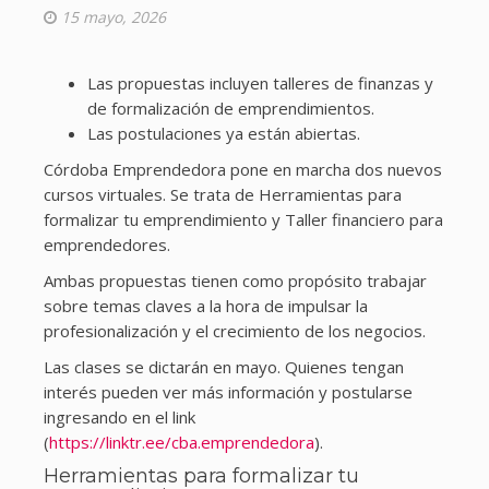
15 mayo, 2026
Las propuestas incluyen talleres de finanzas y
de formalización de emprendimientos.
Las postulaciones ya están abiertas.
Córdoba Emprendedora pone en marcha dos nuevos
cursos virtuales. Se trata de Herramientas para
formalizar tu emprendimiento y Taller financiero para
emprendedores.
Ambas propuestas tienen como propósito trabajar
sobre temas claves a la hora de impulsar la
profesionalización y el crecimiento de los negocios.
Las clases se dictarán en mayo. Quienes tengan
interés pueden ver más información y postularse
ingresando en el link
(
https://linktr.ee/cba.emprendedora
).
Herramientas para formalizar tu