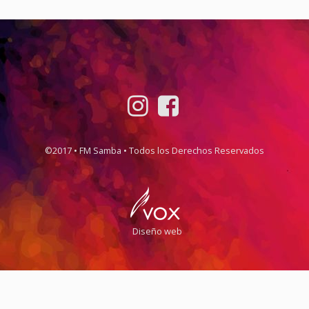
©2017 • FM Samba • Todos los Derechos Reservados
Diseño web