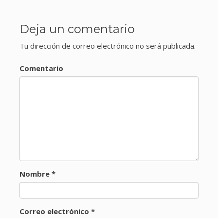
Deja un comentario
Tu dirección de correo electrónico no será publicada.
Comentario
Nombre
*
Correo electrónico
*