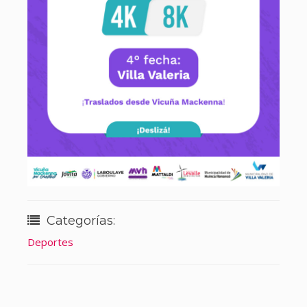
Categorías:
Deportes