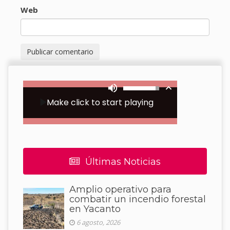
Web
Últimas Noticias
Amplio operativo para
combatir un incendio forestal
en Yacanto
6 agosto, 2026