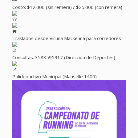
Costo: $12.000 (sin remera) / $25.000 (con remera)
Traslados desde Vicuña Mackenna para corredores
Consultas: 3583595917 (Dirección de Deportes)
Polideportivo Municipal (Manselle 1400)