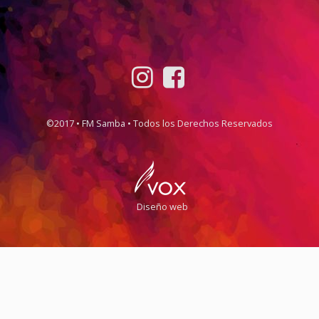
©2017 • FM Samba • Todos los Derechos Reservados
Diseño web