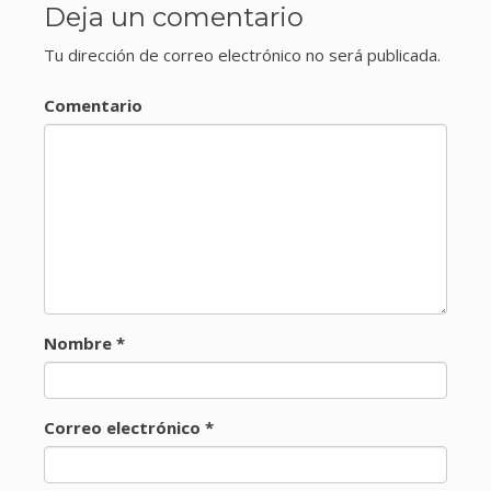
Deja un comentario
Tu dirección de correo electrónico no será publicada.
Comentario
Nombre
*
Correo electrónico
*