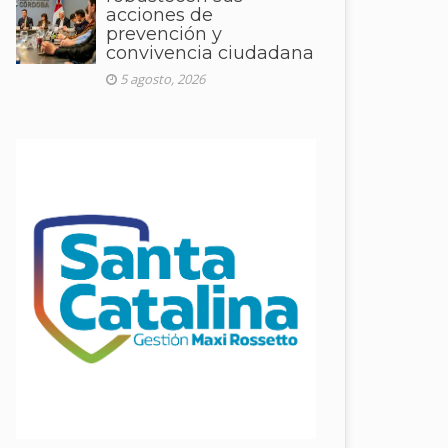
acciones de
prevención y
convivencia ciudadana
5 agosto, 2026