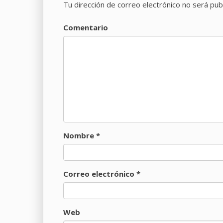
Tu dirección de correo electrónico no será pub
Comentario
Nombre
*
Correo electrónico
*
Web