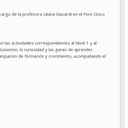
 a cargo de la profesora Liliana Giacardi en el Foro Cívico
n las actividades correspondientes al Nivel 1 y al
tusiasmo, la curiosidad y las ganas de aprender.
espacios de formación y crecimiento, acompañando el