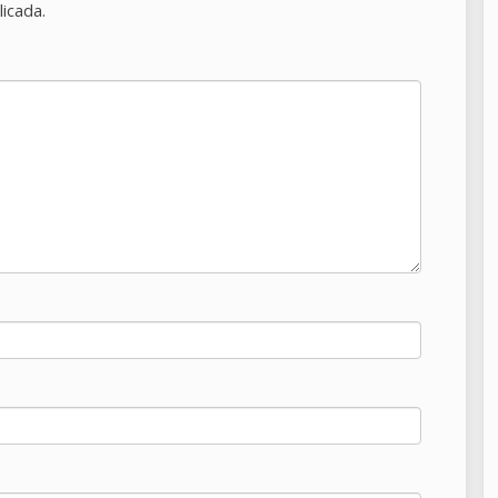
licada.