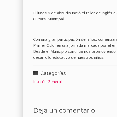
El lunes 6 de abril dio inició el taller de inglés
Cultural Municipal.
Con una gran participación de niños, comenzaro
Primer Ciclo, en una jornada marcada por el en
Desde el Municipio continuamos promoviendo 
desarrollo educativo de nuestros niños.
Categorías:
Interés General
Deja un comentario