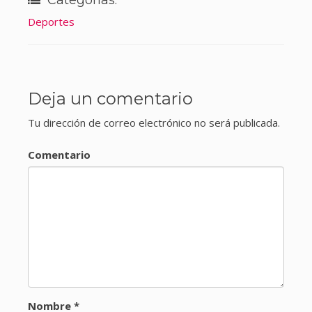
Categorías:
Deportes
Deja un comentario
Tu dirección de correo electrónico no será publicada.
Comentario
Nombre
*