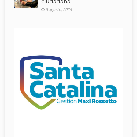
ciudadana
5 agosto, 2026