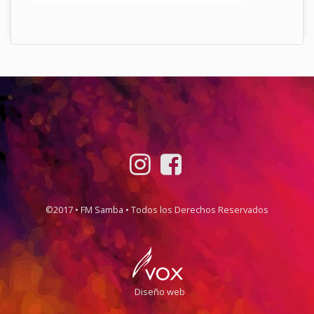
©2017 • FM Samba • Todos los Derechos Reservados
Diseño web