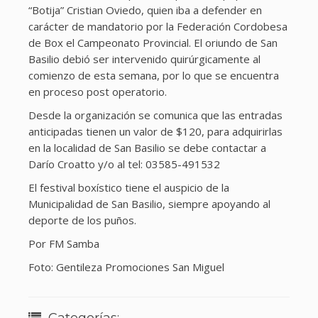
“Botija” Cristian Oviedo, quien iba a defender en
carácter de mandatorio por la Federación Cordobesa
de Box el Campeonato Provincial. El oriundo de San
Basilio debió ser intervenido quirúrgicamente al
comienzo de esta semana, por lo que se encuentra
en proceso post operatorio.
Desde la organización se comunica que las entradas
anticipadas tienen un valor de $120, para adquirirlas
en la localidad de San Basilio se debe contactar a
Darío Croatto y/o al tel: 03585-491532
El festival boxístico tiene el auspicio de la
Municipalidad de San Basilio, siempre apoyando al
deporte de los puños.
Por FM Samba
Foto: Gentileza Promociones San Miguel