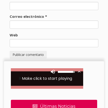
Correo electrónico
*
Web
Últimas Noticias