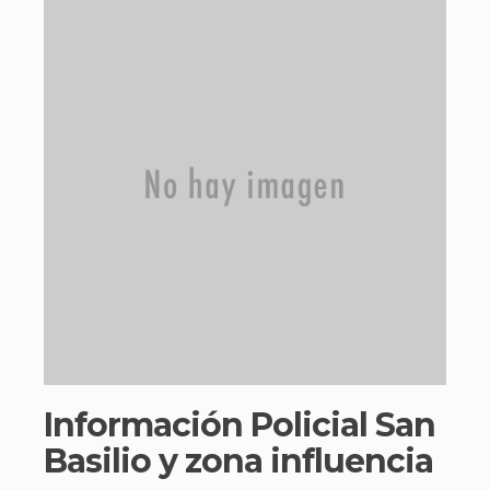
Información Policial San
Basilio y zona influencia