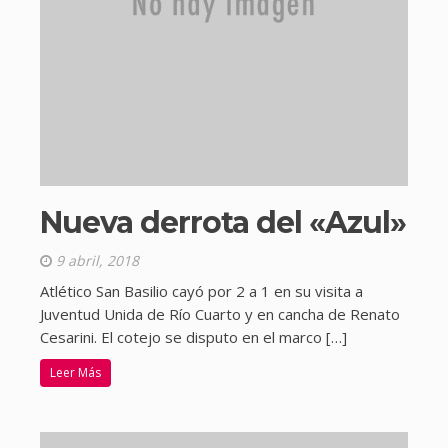
Nueva derrota del «Azul»
9 abril, 2018
Atlético San Basilio cayó por 2 a 1 en su visita a
Juventud Unida de Río Cuarto y en cancha de Renato
Cesarini. El cotejo se disputo en el marco […]
Leer Más