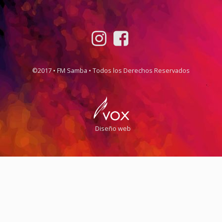
©2017 • FM Samba • Todos los Derechos Reservados
Diseño web