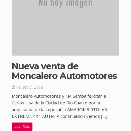
Nueva venta de
Moncalero Automotores
10 abril, 2018
Moncalero Automotores y FM Samba felicitan a
Carlos Lisa de la Ciudad de Río Cuarto por la
adquisición de la impecable AMAROK 3.0TDI V6
EXTREME 4X4 AUTM. A continuación vemos […]
Leer Más