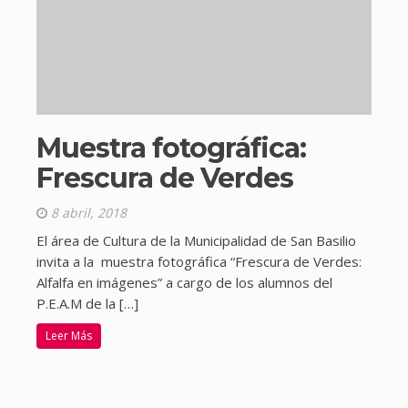
Muestra fotográfica:
Frescura de Verdes
8 abril, 2018
El área de Cultura de la Municipalidad de San Basilio
invita a la muestra fotográfica “Frescura de Verdes:
Alfalfa en imágenes” a cargo de los alumnos del
P.E.A.M de la […]
Leer Más