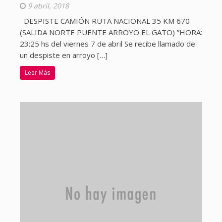
9 abril, 2018
DESPISTE CAMIÓN RUTA NACIONAL 35 KM 670
(SALIDA NORTE PUENTE ARROYO EL GATO) ”HORA:
23:25 hs del viernes 7 de abril Se recibe llamado de
un despiste en arroyo […]
Leer Más